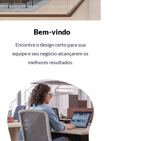
Bem-vindo
Encontre o design certo para sua
equipe e seu negócio alcançarem os
melhores resultados.