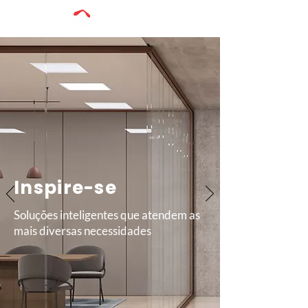
Inspirare
Inspire-se
Soluções inteligentes que atendem as
mais diversas necessidades